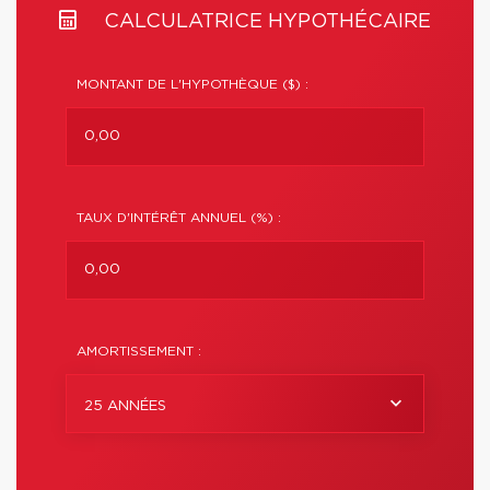
CALCULATRICE HYPOTHÉCAIRE
MONTANT DE L'HYPOTHÈQUE ($) :
TAUX D'INTÉRÊT ANNUEL (%) :
AMORTISSEMENT :
25 ANNÉES