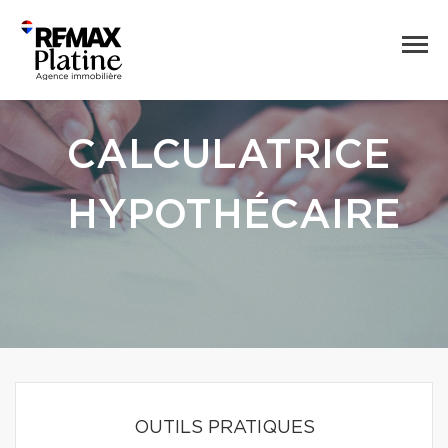
CALCULATRICE
HYPOTHÉCAIRE
OUTILS PRATIQUES