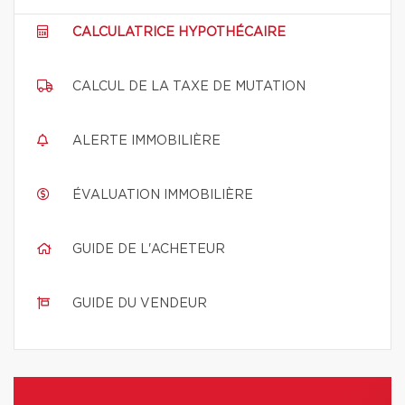
CALCULATRICE HYPOTHÉCAIRE
CALCUL DE LA TAXE DE MUTATION
ALERTE IMMOBILIÈRE
ÉVALUATION IMMOBILIÈRE
GUIDE DE L'ACHETEUR
GUIDE DU VENDEUR