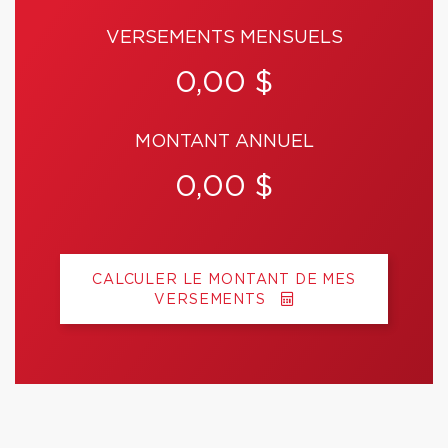
VERSEMENTS MENSUELS
0,00 $
MONTANT ANNUEL
0,00 $
CALCULER LE MONTANT DE MES
VERSEMENTS