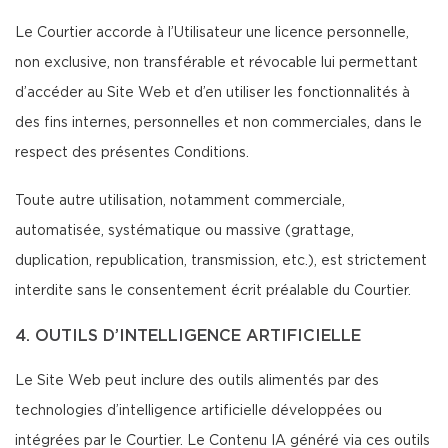
Le Courtier accorde à l’Utilisateur une licence personnelle,
non exclusive, non transférable et révocable lui permettant
d’accéder au Site Web et d’en utiliser les fonctionnalités à
des fins internes, personnelles et non commerciales, dans le
respect des présentes Conditions.
Toute autre utilisation, notamment commerciale,
automatisée, systématique ou massive (grattage,
duplication, republication, transmission, etc.), est strictement
interdite sans le consentement écrit préalable du Courtier.
4. OUTILS D’INTELLIGENCE ARTIFICIELLE
Le Site Web peut inclure des outils alimentés par des
technologies d’intelligence artificielle développées ou
intégrées par le Courtier. Le Contenu IA généré via ces outils