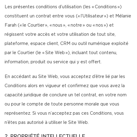
Les présentes conditions d’utilisation (les « Conditions »)
constituent un contrat entre vous (« l’Utilisateur ») et Mélanie
Farah (« le Courtier », « nous », « notre » ou « nos ») et
régissent votre accès et votre utilisation de tout site,
plateforme, espace client, CRM ou outil numérique exploité
par le Courtier (le « Site Web »), incluant tout contenu,
information, produit ou service qui y est offert.
En accédant au Site Web, vous acceptez d’être lié par les
Conditions alors en vigueur et confirmez que vous avez la
capacité juridique de conclure un tel contrat, en votre nom
ou pour le compte de toute personne morale que vous
représentez. Si vous n’acceptez pas ces Conditions, vous
n’êtes pas autorisé à utiliser le Site Web.
2. PROPRIÉTÉ INTELLECTUELLE