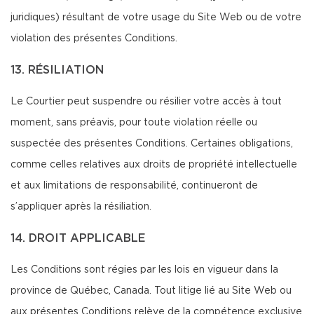
juridiques) résultant de votre usage du Site Web ou de votre
violation des présentes Conditions.
13. RÉSILIATION
Le Courtier peut suspendre ou résilier votre accès à tout
moment, sans préavis, pour toute violation réelle ou
suspectée des présentes Conditions. Certaines obligations,
comme celles relatives aux droits de propriété intellectuelle
et aux limitations de responsabilité, continueront de
s’appliquer après la résiliation.
14. DROIT APPLICABLE
Les Conditions sont régies par les lois en vigueur dans la
province de Québec, Canada. Tout litige lié au Site Web ou
aux présentes Conditions relève de la compétence exclusive