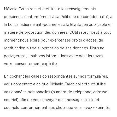
Mélanie Farah recueille et traite les renseignements
personnels conformément à sa Politique de confidentialité, à
la Loi canadienne anti-pourriel et à la législation applicable en
matière de protection des données. L’Utilisateur peut à tout
moment nous écrire pour exercer ses droits d’accès, de
rectification ou de suppression de ses données. Nous ne
partagerons jamais vos informations avec des tiers sans
votre consentement explicite.
En cochant les cases correspondantes sur nos formulaires,
vous consentez à ce que Mélanie Farah collecte et utilise
vos données personnelles (numéro de téléphone, adresse
courriel) afin de vous envoyer des messages texte et
courriels, conformément aux choix que vous avez exprimés.