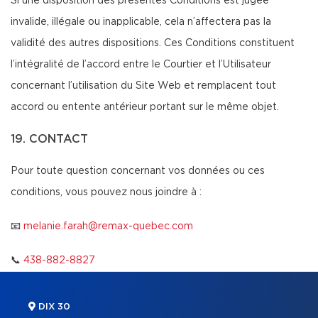
Si une disposition des présentes Conditions est jugée
invalide, illégale ou inapplicable, cela n’affectera pas la
validité des autres dispositions. Ces Conditions constituent
l’intégralité de l’accord entre le Courtier et l’Utilisateur
concernant l’utilisation du Site Web et remplacent tout
accord ou entente antérieur portant sur le même objet.
19. CONTACT
Pour toute question concernant vos données ou ces
conditions, vous pouvez nous joindre à :
📧
melanie.farah@remax-quebec.com
📞
438-882-8827
DIX 30