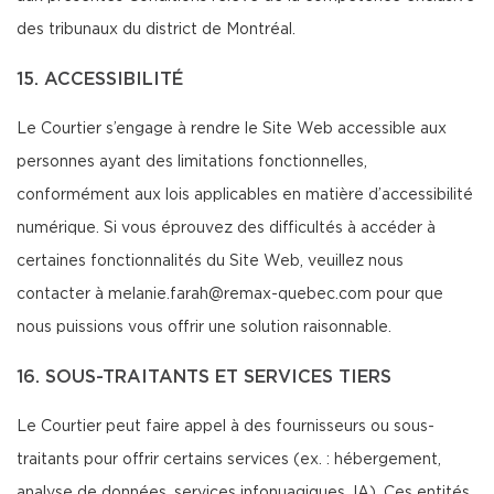
des tribunaux du district de Montréal.
15. ACCESSIBILITÉ
Le Courtier s’engage à rendre le Site Web accessible aux
personnes ayant des limitations fonctionnelles,
conformément aux lois applicables en matière d’accessibilité
numérique. Si vous éprouvez des difficultés à accéder à
certaines fonctionnalités du Site Web, veuillez nous
contacter à melanie.farah@remax-quebec.com pour que
nous puissions vous offrir une solution raisonnable.
16. SOUS-TRAITANTS ET SERVICES TIERS
Le Courtier peut faire appel à des fournisseurs ou sous-
traitants pour offrir certains services (ex. : hébergement,
analyse de données, services infonuagiques, IA). Ces entités