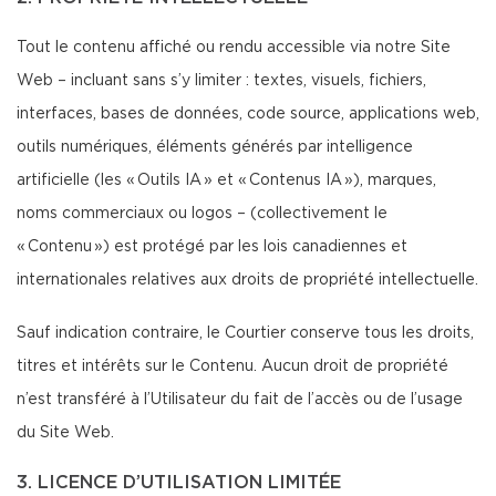
Tout le contenu affiché ou rendu accessible via notre Site
Web – incluant sans s’y limiter : textes, visuels, fichiers,
interfaces, bases de données, code source, applications web,
outils numériques, éléments générés par intelligence
artificielle (les « Outils IA » et « Contenus IA »), marques,
noms commerciaux ou logos – (collectivement le
« Contenu ») est protégé par les lois canadiennes et
internationales relatives aux droits de propriété intellectuelle.
Sauf indication contraire, le Courtier conserve tous les droits,
titres et intérêts sur le Contenu. Aucun droit de propriété
n’est transféré à l’Utilisateur du fait de l’accès ou de l’usage
du Site Web.
3. LICENCE D’UTILISATION LIMITÉE