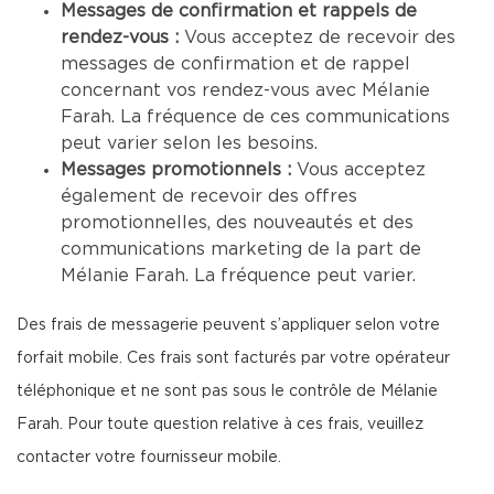
Messages de confirmation et rappels de
rendez-vous :
Vous acceptez de recevoir des
messages de confirmation et de rappel
concernant vos rendez-vous avec Mélanie
Farah. La fréquence de ces communications
peut varier selon les besoins.
Messages promotionnels :
Vous acceptez
également de recevoir des offres
promotionnelles, des nouveautés et des
communications marketing de la part de
Mélanie Farah. La fréquence peut varier.
Des frais de messagerie peuvent s’appliquer selon votre
forfait mobile. Ces frais sont facturés par votre opérateur
téléphonique et ne sont pas sous le contrôle de Mélanie
Farah. Pour toute question relative à ces frais, veuillez
contacter votre fournisseur mobile.