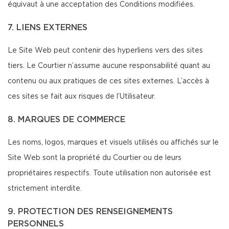
équivaut à une acceptation des Conditions modifiées.
7. LIENS EXTERNES
Le Site Web peut contenir des hyperliens vers des sites
tiers. Le Courtier n’assume aucune responsabilité quant au
contenu ou aux pratiques de ces sites externes. L’accès à
ces sites se fait aux risques de l’Utilisateur.
8. MARQUES DE COMMERCE
Les noms, logos, marques et visuels utilisés ou affichés sur le
Site Web sont la propriété du Courtier ou de leurs
propriétaires respectifs. Toute utilisation non autorisée est
strictement interdite.
9. PROTECTION DES RENSEIGNEMENTS
PERSONNELS