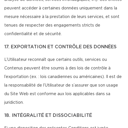
peuvent accéder à certaines données uniquement dans la
mesure nécessaire à la prestation de leurs services, et sont
tenues de respecter des engagements stricts de
confidentialité et de sécurité.
17. EXPORTATION ET CONTRÔLE DES DONNÉES
L’Utilisateur reconnaît que certains outils, services ou
Contenus peuvent être soumis à des lois de contrôle à
l’exportation (ex. : lois canadiennes ou américaines). Il est de
la responsabilité de l’Utilisateur de s’assurer que son usage
du Site Web est conforme aux lois applicables dans sa
juridiction.
18. INTÉGRALITÉ ET DISSOCIABILITÉ