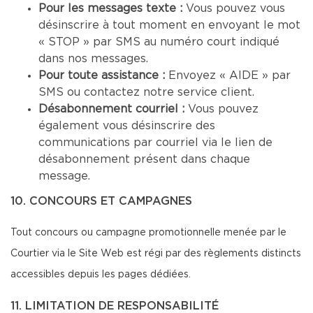
Pour les messages texte :
Vous pouvez vous
désinscrire à tout moment en envoyant le mot
« STOP » par SMS au numéro court indiqué
dans nos messages.
Pour toute assistance :
Envoyez « AIDE » par
SMS ou contactez notre service client.
Désabonnement courriel :
Vous pouvez
également vous désinscrire des
communications par courriel via le lien de
désabonnement présent dans chaque
message.
10. CONCOURS ET CAMPAGNES
Tout concours ou campagne promotionnelle menée par le
Courtier via le Site Web est régi par des règlements distincts
accessibles depuis les pages dédiées.
11. LIMITATION DE RESPONSABILITÉ