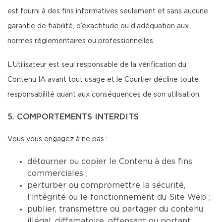
est fourni à des fins informatives seulement et sans aucune
garantie de fiabilité, d’exactitude ou d’adéquation aux
normes réglementaires ou professionnelles.
L’Utilisateur est seul responsable de la vérification du
Contenu IA avant tout usage et le Courtier décline toute
responsabilité quant aux conséquences de son utilisation.
5. COMPORTEMENTS INTERDITS
Vous vous engagez à ne pas :
détourner ou copier le Contenu à des fins
commerciales ;
perturber ou compromettre la sécurité,
l’intégrité ou le fonctionnement du Site Web ;
publier, transmettre ou partager du contenu
illégal, diffamatoire, offensant ou portant